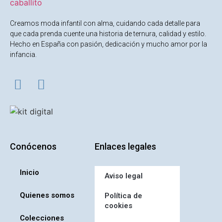
Creamos moda infantil con alma, cuidando cada detalle para
que cada prenda cuente una historia de ternura, calidad y estilo.
Hecho en España con pasión, dedicación y mucho amor por la
infancia.
Conócenos
Enlaces legales
Inicio
Aviso legal
Quienes somos
Política de
cookies
Colecciones