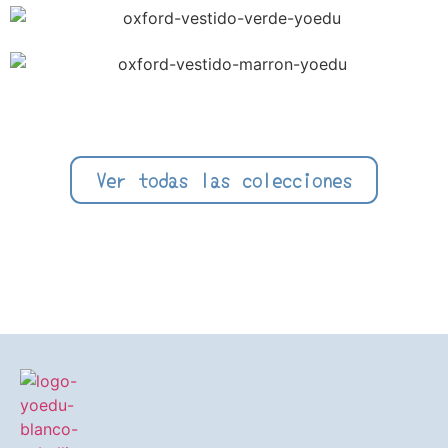
Ver todas las colecciones