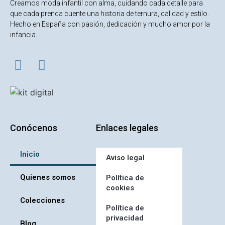
Creamos moda infantil con alma, cuidando cada detalle para
que cada prenda cuente una historia de ternura, calidad y estilo.
Hecho en España con pasión, dedicación y mucho amor por la
infancia.
Conócenos
Enlaces legales
Inicio
Aviso legal
Quienes somos
Política de
cookies
Colecciones
Política de
privacidad
Blog