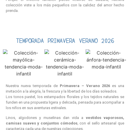
colección viste a los más pequeños con la calidez del amor hecho
prenda.
TEMPORADA PRIMAVERA VERANO 2026
Nuestra nueva temporada de
Primavera – Verano 2026
es una
invitación a la alegría, la frescura y la libertad de los días soleados.
Los tonos pastel, los estampados florales y los tejidos naturales se
funden en una propuesta ligera y delicada, pensada para acompañar a
los niños en sus aventuras estivales.
Linos, algodones y muselinas dan vida a
vestidos vaporosos,
camisas suaves y conjuntos cómodos
, con el sello artesanal que
caracteriza cada una de nuestras colecciones.