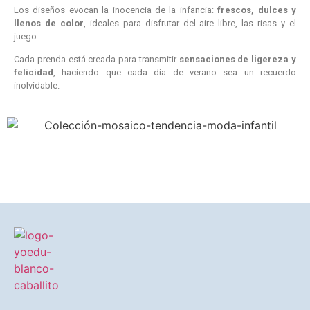
Los diseños evocan la inocencia de la infancia:
frescos, dulces y
llenos de color
, ideales para disfrutar del aire libre, las risas y el
juego.
Cada prenda está creada para transmitir
sensaciones de ligereza y
felicidad
, haciendo que cada día de verano sea un recuerdo
inolvidable.