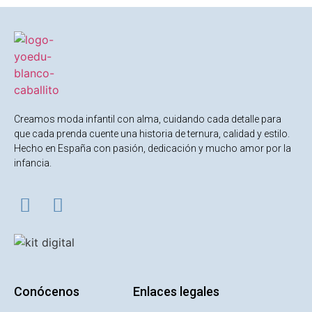
Creamos moda infantil con alma, cuidando cada detalle para
que cada prenda cuente una historia de ternura, calidad y estilo.
Hecho en España con pasión, dedicación y mucho amor por la
infancia.
Conócenos
Enlaces legales