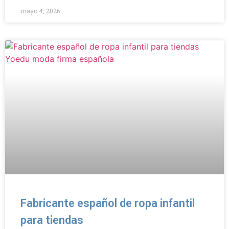
mayo 4, 2026
Fabricante español de ropa infantil
para tiendas