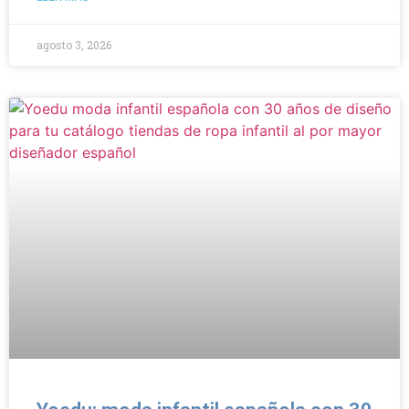
agosto 3, 2026