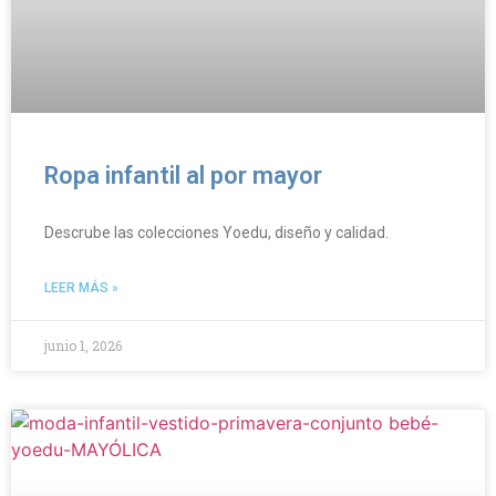
Ropa infantil al por mayor
Descrube las colecciones Yoedu, diseño y calidad.
LEER MÁS »
junio 1, 2026