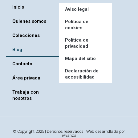
Inicio
Aviso legal
Quienes somos
Política de
cookies
Colecciones
Política de
privacidad
Blog
Mapa del sitio
Contacto
Declaración de
accesibilidad
Área privada
Trabaja con
nosotros
© Copyright 2025 | Derechos reservados | Web desarrollada por
iAvanza