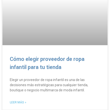
Cómo elegir proveedor de ropa
infantil para tu tienda
Elegir un proveedor de ropa infantil es una de las
decisiones más estratégicas para cualquier tienda,
boutique o negocio multimarca de moda infantil.
LEER MÁS »