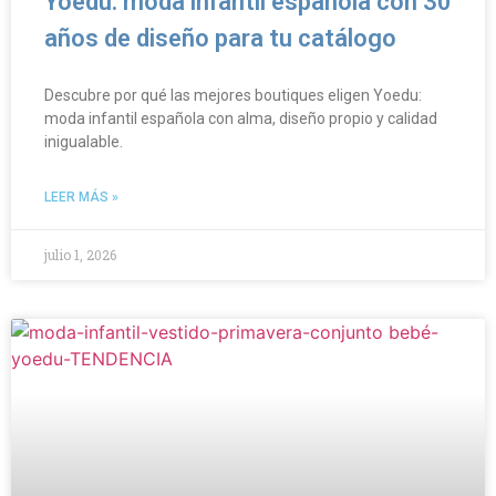
Yoedu: moda infantil española con 30
años de diseño para tu catálogo
Descubre por qué las mejores boutiques eligen Yoedu:
moda infantil española con alma, diseño propio y calidad
inigualable.
LEER MÁS »
julio 1, 2026