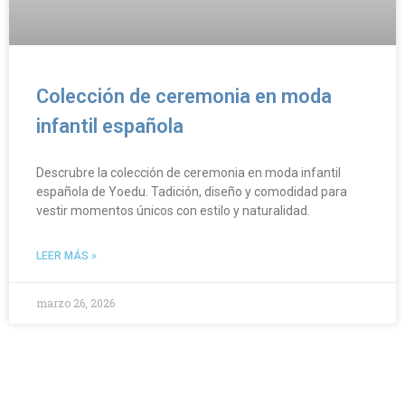
Colección de ceremonia en moda
infantil española
Descrubre la colección de ceremonia en moda infantil
española de Yoedu. Tadición, diseño y comodidad para
vestir momentos únicos con estilo y naturalidad.
LEER MÁS »
marzo 26, 2026