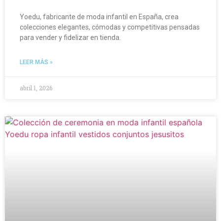
Yoedu, fabricante de moda infantil en España, crea
colecciones elegantes, cómodas y competitivas pensadas
para vender y fidelizar en tienda.
LEER MÁS »
abril 1, 2026