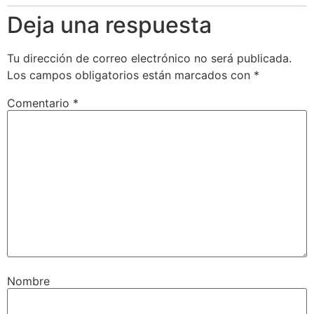
Deja una respuesta
Tu dirección de correo electrónico no será publicada.
Los campos obligatorios están marcados con
*
Comentario
*
Nombre