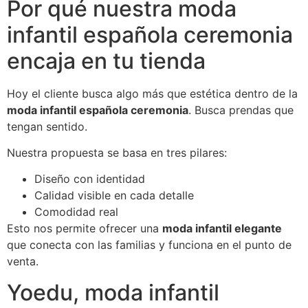
Por qué nuestra moda
infantil española ceremonia
encaja en tu tienda
Hoy el cliente busca algo más que estética dentro de la
moda infantil española ceremonia
. Busca prendas que
tengan sentido.
Nuestra propuesta se basa en tres pilares:
Diseño con identidad
Calidad visible en cada detalle
Comodidad real
Esto nos permite ofrecer una
moda infantil elegante
que conecta con las familias y funciona en el punto de
venta.
Yoedu, moda infantil