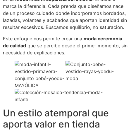
marca la diferencia. Cada prenda que diseñamos nace
de un proceso cuidado donde incorporamos bordados,
lazadas, volantes y acabados que aportan identidad sin
resultar excesivos. Buscamos equilibrio, no saturación.
Este enfoque nos permite crear una
moda ceremonia
de calidad
que se percibe desde el primer momento, sin
necesidad de explicaciones.
Un estilo atemporal que
aporta valor en tienda