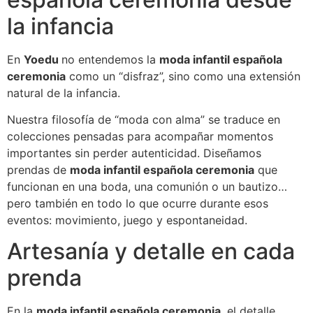
la infancia
En
Yoedu
no entendemos la
moda infantil española
ceremonia
como un “disfraz”, sino como una extensión
natural de la infancia.
Nuestra filosofía de “moda con alma” se traduce en
colecciones pensadas para acompañar momentos
importantes sin perder autenticidad. Diseñamos
prendas de
moda infantil española ceremonia
que
funcionan en una boda, una comunión o un bautizo…
pero también en todo lo que ocurre durante esos
eventos: movimiento, juego y espontaneidad.
Artesanía y detalle en cada
prenda
En la
moda infantil española ceremonia
, el detalle