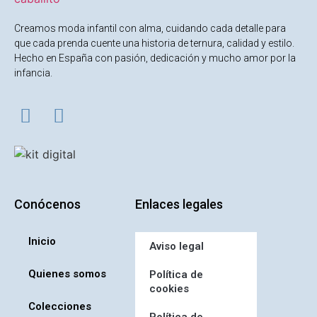
Creamos moda infantil con alma, cuidando cada detalle para
que cada prenda cuente una historia de ternura, calidad y estilo.
Hecho en España con pasión, dedicación y mucho amor por la
infancia.
Conócenos
Enlaces legales
Inicio
Aviso legal
Quienes somos
Política de
cookies
Colecciones
Política de