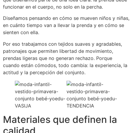
funcionar en el cuerpo, no solo en la percha.
Diseñamos pensando en cómo se mueven niños y niñas,
en cuánto tiempo van a llevar la prenda y en cómo se
sienten con ella.
Por eso trabajamos con tejidos suaves y agradables,
patronajes que permiten libertad de movimiento,
prendas ligeras que no generan rechazo. Porque
cuando están cómodos, todo cambia: la experiencia, la
actitud y la percepción del conjunto.
Materiales que definen la
calidad