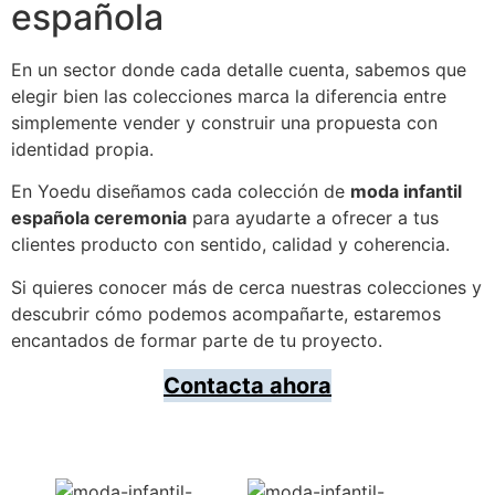
española
En un sector donde cada detalle cuenta, sabemos que
elegir bien las colecciones marca la diferencia entre
simplemente vender y construir una propuesta con
identidad propia.
En Yoedu diseñamos cada colección de
moda infantil
española ceremonia
para ayudarte a ofrecer a tus
clientes producto con sentido, calidad y coherencia.
Si quieres conocer más de cerca nuestras colecciones y
descubrir cómo podemos acompañarte, estaremos
encantados de formar parte de tu proyecto.
Contacta ahora