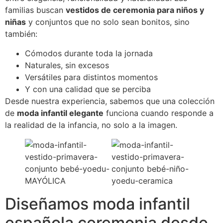
familias buscan
vestidos de ceremonia para niños y
niñas
y conjuntos que no solo sean bonitos, sino
también:
Cómodos durante toda la jornada
Naturales, sin excesos
Versátiles para distintos momentos
Y con una calidad que se perciba
Desde nuestra experiencia, sabemos que una colección
de
moda infantil elegante
funciona cuando responde a
la realidad de la infancia, no solo a la imagen.
Diseñamos moda infantil
española ceremonia desde