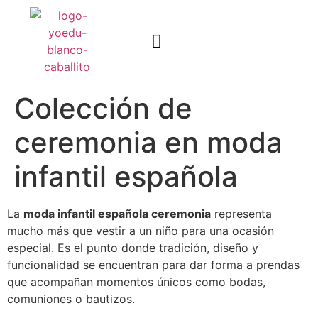
Quienes somos
Trabaja con nosotros
Colección de
ceremonia en moda
infantil española
La
moda infantil española ceremonia
representa
mucho más que vestir a un niño para una ocasión
especial. Es el punto donde tradición, diseño y
funcionalidad se encuentran para dar forma a prendas
que acompañan momentos únicos como bodas,
comuniones o bautizos.