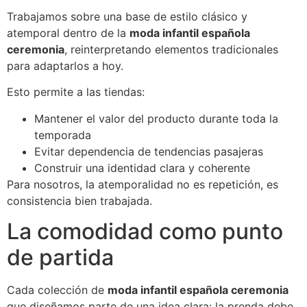
Trabajamos sobre una base de estilo clásico y
atemporal dentro de la
moda infantil española
ceremonia
, reinterpretando elementos tradicionales
para adaptarlos a hoy.
Esto permite a las tiendas:
Mantener el valor del producto durante toda la
temporada
Evitar dependencia de tendencias pasajeras
Construir una identidad clara y coherente
Para nosotros, la atemporalidad no es repetición, es
consistencia bien trabajada.
La comodidad como punto
de partida
Cada colección de
moda infantil española ceremonia
que diseñamos parte de una idea clara: la prenda debe