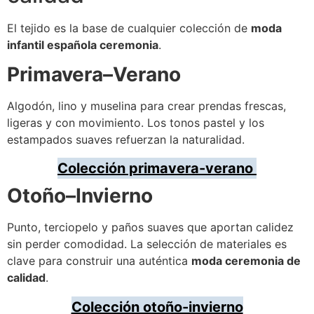
El tejido es la base de cualquier colección de
moda
infantil española ceremonia
.
Primavera–Verano
Algodón, lino y muselina para crear prendas frescas,
ligeras y con movimiento. Los tonos pastel y los
estampados suaves refuerzan la naturalidad.
Colección primavera-verano
Otoño–Invierno
Punto, terciopelo y paños suaves que aportan calidez
sin perder comodidad. La selección de materiales es
clave para construir una auténtica
moda ceremonia de
calidad
.
Colección otoño-invierno