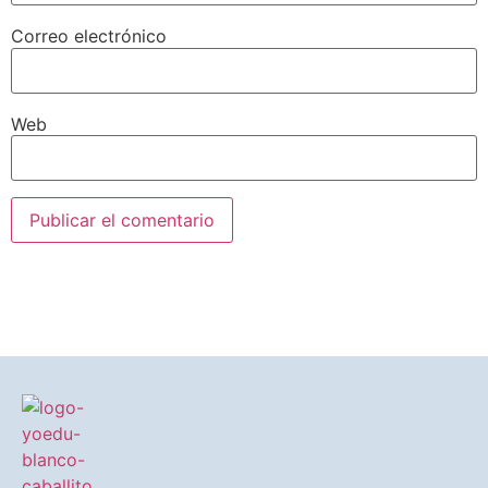
Correo electrónico
Web