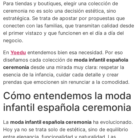
Para tiendas y boutiques, elegir una colección de
ceremonia no es solo una decisión estética, sino
estratégica. Se trata de apostar por propuestas que
conecten con las familias, que transmitan calidad desde
el primer vistazo y que funcionen en el día a día del
negocio.
En
Yoedu
entendemos bien esa necesidad. Por eso
diseñamos cada colección de
moda infantil española
ceremonia
desde una mirada muy clara: respetar la
esencia de la infancia, cuidar cada detalle y crear
prendas que emocionen sin renunciar a la comodidad.
Cómo entendemos la moda
infantil española ceremonia
La
moda infantil española ceremonia
ha evolucionado.
Hoy ya no se trata solo de estética, sino de equilibrio
entre elegancia, funcionalidad y naturalidad. Las