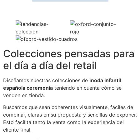
Colecciones pensadas para
el día a día del retail
Diseñamos nuestras colecciones de
moda infantil
española ceremonia
teniendo en cuenta cómo se
venden en tienda.
Buscamos que sean coherentes visualmente, fáciles de
combinar, claras en su propuesta y sencillas de exponer.
Esto facilita tanto la venta como la experiencia del
cliente final.